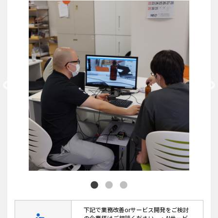
下記で業務改善orサービス開発をご検討
の企業様はご相談ください。・AIサービ