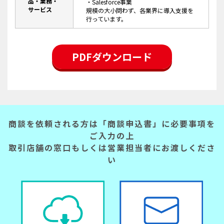
品・業務・
・Salesforce事業
サービス
規模の大小問わず、各業界に導入支援を
行っています。
PDFダウンロード
商談を依頼される方は「商談申込書」に必要事項を
ご入力の上
取引店舗の窓口もしくは営業担当者にお渡しくださ
い